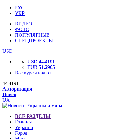
РУС
УКР
ВИДЕО
ФОТО
ПОПУЛЯРНЫЕ
СПЕЦПРОЕКТЫ
USD
USD
44.4191
EUR
51.2905
Все курсы валют
44.4191
Авторизация
Поиск
UA
ВСЕ РАЗДЕЛЫ
Главная
Украина
Город
Мир