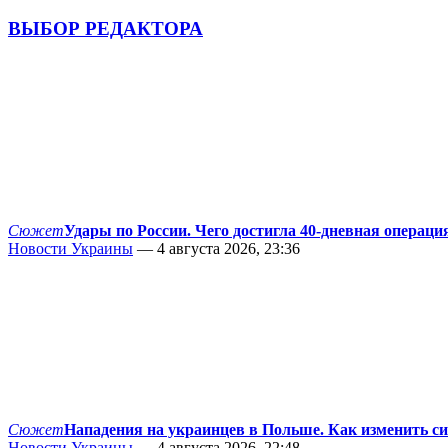
ВЫБОР РЕДАКТОРА
Сюжет
Удары по России. Чего достигла 40-дневная операци
Новости Украины
— 4 августа 2026, 23:36
Сюжет
Нападения на украинцев в Польше. Как изменить с
Новости Украины
— 4 августа 2026, 22:48