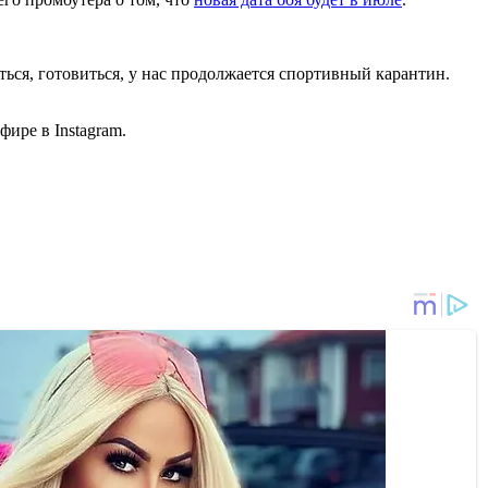
ься, готовиться, у нас продолжается спортивный карантин.
фире в Instagram.