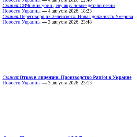
Сюжет
СВЧшник убил девушку: новые детали резни
Новости Украины
— 4 августа 2026, 18:23
Сюжет
Переговорщик Зеленского. Новая должность Умерова
Новости Украины
— 3 августа 2026, 23:48
Сюжет
Отказ в лицензии. Производство Patriot в Украине
Новости Украины
— 3 августа 2026, 23:13