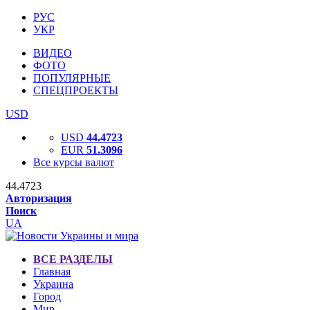
РУС
УКР
ВИДЕО
ФОТО
ПОПУЛЯРНЫЕ
СПЕЦПРОЕКТЫ
USD
USD
44.4723
EUR
51.3096
Все курсы валют
44.4723
Авторизация
Поиск
UA
ВСЕ РАЗДЕЛЫ
Главная
Украина
Город
Мир