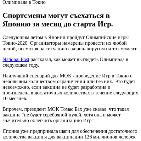
Спортсмены могут съехаться в
Японию за месяц до старта Игр.
Следующим летом в Японии пройдут Олимпийские игры
Токио-2020. Организаторы намерены провести их любой
ценой, несмотря на ситуацию с коронавирусом на тот момент.
National Post
рассказал, как может выглядеть Олимпиада в
следующем году.
Наилучший сценарий для МОК - проведение Игр в Токио с
небольшим количеством ограничений или без них. Это будет
невозможно, если вакцина не будет разработана и
произведена в достаточных количествах в течение следующих
10 месяцев.
Впрочем, президент МОК Томас Бах уже сказал, что такая
вакцина "не будет серебряной пулей, хотя она и может
значительно облегчить организацию Игр"
Япония уже предприняла шаги для обеспечения достаточного
количества вакцины для вакцинации 126 миллионов человек