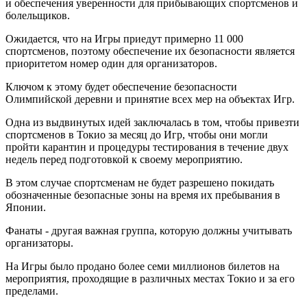
и обеспечения уверенности для прибывающих спортсменов и
болельщиков.
Ожидается, что на Игры приедут примерно 11 000
спортсменов, поэтому обеспечение их безопасности является
приоритетом номер один для организаторов.
Ключом к этому будет обеспечение безопасности
Олимпийской деревни и принятие всех мер на объектах Игр.
Одна из выдвинутых идей заключалась в том, чтобы привезти
спортсменов в Токио за месяц до Игр, чтобы они могли
пройти карантин и процедуры тестирования в течение двух
недель перед подготовкой к своему мероприятию.
В этом случае спортсменам не будет разрешено покидать
обозначенные безопасные зоны на время их пребывания в
Японии.
Фанаты - другая важная группа, которую должны учитывать
организаторы.
На Игры было продано более семи миллионов билетов на
мероприятия, проходящие в различных местах Токио и за его
пределами.