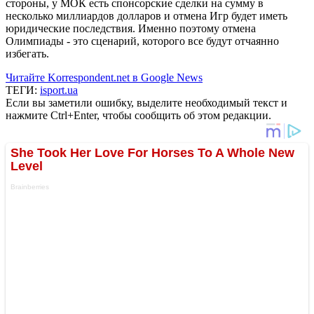
стороны, у МОК есть спонсорские сделки на сумму в
несколько миллиардов долларов и отмена Игр будет иметь
юридические последствия. Именно поэтому отмена
Олимпиады - это сценарий, которого все будут отчаянно
избегать.
Читайте Korrespondent.net в Google News
ТЕГИ:
isport.ua
Если вы заметили ошибку, выделите необходимый текст и
нажмите Ctrl+Enter, чтобы сообщить об этом редакции.