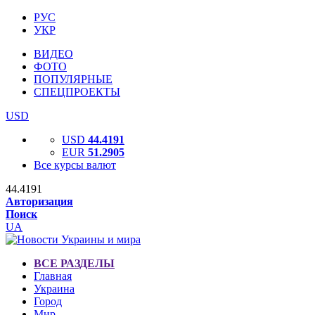
РУС
УКР
ВИДЕО
ФОТО
ПОПУЛЯРНЫЕ
СПЕЦПРОЕКТЫ
USD
USD
44.4191
EUR
51.2905
Все курсы валют
44.4191
Авторизация
Поиск
UA
ВСЕ РАЗДЕЛЫ
Главная
Украина
Город
Мир