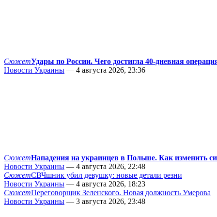
Сюжет
Удары по России. Чего достигла 40-дневная операци
Новости Украины
— 4 августа 2026, 23:36
Сюжет
Нападения на украинцев в Польше. Как изменить с
Новости Украины
— 4 августа 2026, 22:48
Сюжет
СВЧшник убил девушку: новые детали резни
Новости Украины
— 4 августа 2026, 18:23
Сюжет
Переговорщик Зеленского. Новая должность Умерова
Новости Украины
— 3 августа 2026, 23:48