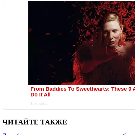
ЧИТАЙТЕ ТАКЖЕ