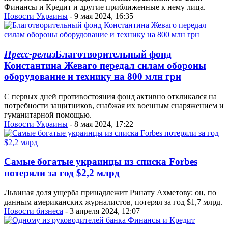
Финансы и Кредит и другие приближенные к нему лица.
Новости Украины
- 9 мая 2024, 16:35
Пресс-релиз
Благотворительный фонд
Константина Жеваго передал силам обороны
оборудование и технику на 800 млн грн
С первых дней противостояния фонд активно откликался на
потребности защитников, снабжая их военным снаряжением и
гуманитарной помощью.
Новости Украины
- 8 мая 2024, 17:22
Самые богатые украинцы из списка Forbes
потеряли за год $2,2 млрд
Львиная доля ущерба принадлежит Ринату Ахметову: он, по
данным американских журналистов, потерял за год $1,7 млрд.
Новости бизнеса
- 3 апреля 2024, 12:07