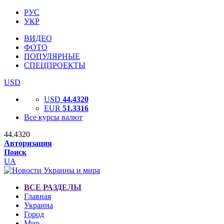
РУС
УКР
ВИДЕО
ФОТО
ПОПУЛЯРНЫЕ
СПЕЦПРОЕКТЫ
USD
USD
44.4320
EUR
51.3316
Все курсы валют
44.4320
Авторизация
Поиск
UA
ВСЕ РАЗДЕЛЫ
Главная
Украина
Город
Мир