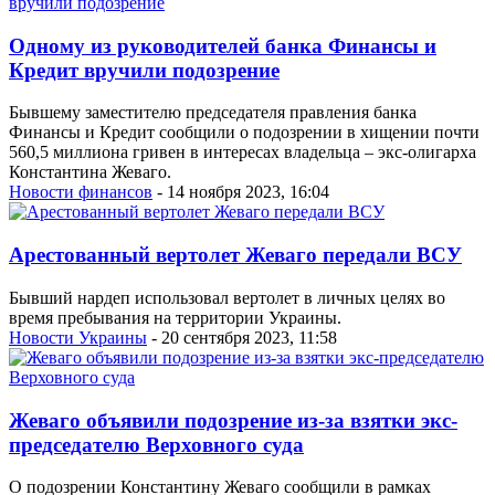
Одному из руководителей банка Финансы и
Кредит вручили подозрение
Бывшему заместителю председателя правления банка
Финансы и Кредит сообщили о подозрении в хищении почти
560,5 миллиона гривен в интересах владельца – экс-олигарха
Константина Жеваго.
Новости финансов
- 14 ноября 2023, 16:04
Арестованный вертолет Жеваго передали ВСУ
Бывший нардеп использовал вертолет в личных целях во
время пребывания на территории Украины.
Новости Украины
- 20 сентября 2023, 11:58
Жеваго объявили подозрение из-за взятки экс-
председателю Верховного суда
О подозрении Константину Жеваго сообщили в рамках