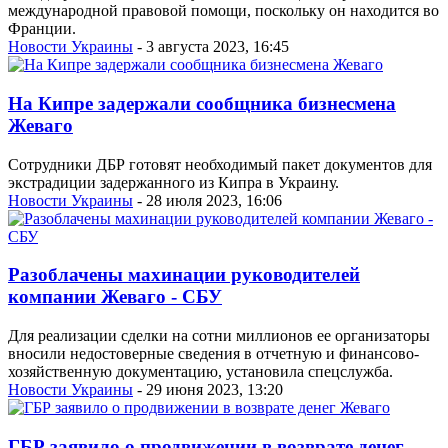
международной правовой помощи, поскольку он находится во
Франции.
Новости Украины
- 3 августа 2023, 16:45
На Кипре задержали сообщника бизнесмена
Жеваго
Сотрудники ДБР готовят необходимый пакет документов для
экстрадиции задержанного из Кипра в Украину.
Новости Украины
- 28 июля 2023, 16:06
Разоблачены махинации руководителей
компании Жеваго - СБУ
Для реализации сделки на сотни миллионов ее организаторы
вносили недостоверные сведения в отчетную и финансово-
хозяйственную документацию, установила спецслужба.
Новости Украины
- 29 июня 2023, 13:20
ГБР заявило о продвижении в возврате денег