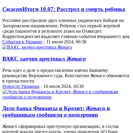
Сюжет
Итоги 10.07: Расстрел и смерть ребенка
Россияне расстреляли двух пленных украинских бойцов на
Запорожском направлении; Ребенок стал первой жертвой
среди пациентов в результате атаки на Охматдет.
Корреспондент.net выделяет главные события вчерашнего дня.
События в Украине
- 11 июля 2024, 06:58
ВАКС заочно арестовал Жеваго
Речь идет о деле о предоставлении взятки бывшему
руководству Верховного суда. Константин Жеваго обвиняется
в причастности.
Новости Украины
- 10 июля 2024, 16:30
Дело банка Финансы и Кредит: Жеваго и
сообщникам сообщили о подозрении
Жеваго сформировал преступную организацию, в состав
которой вошли председатель, члены правления АО Банк