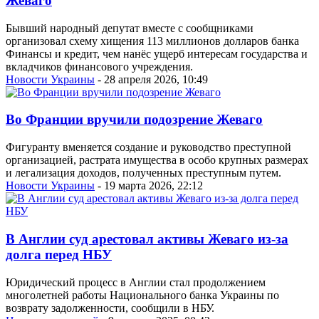
Жеваго
Бывший народный депутат вместе с сообщниками
организовал схему хищения 113 миллионов долларов банка
Финансы и кредит, чем нанёс ущерб интересам государства и
вкладчиков финансового учреждения.
Новости Украины
- 28 апреля 2026, 10:49
Во Франции вручили подозрение Жеваго
Фигуранту вменяется создание и руководство преступной
организацией, растрата имущества в особо крупных размерах
и легализация доходов, полученных преступным путем.
Новости Украины
- 19 марта 2026, 22:12
В Англии суд арестовал активы Жеваго из-за
долга перед НБУ
Юридический процесс в Англии стал продолжением
многолетней работы Национального банка Украины по
возврату задолженности, сообщили в НБУ.