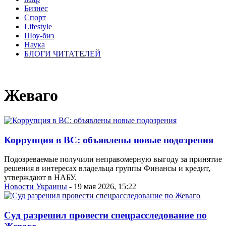
Бизнес
Спорт
Lifestyle
Шоу-биз
Наука
БЛОГИ ЧИТАТЕЛЕЙ
Жеваго
Коррупция в ВС: объявлены новые подозрения
Подозреваемые получили неправомерную выгоду за принятие
решения в интересах владельца группы Финансы и кредит,
утверждают в НАБУ.
Новости Украины
- 19 мая 2026, 15:22
Суд разрешил провести спецрасследование по