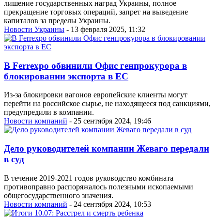
лишение государственных наград Украины, полное
прекращение торговых операций, запрет на выведение
капиталов за пределы Украины.
Новости Украины
- 13 февраля 2025, 11:32
В Ferrexpo обвинили Офис генпрокурора в
блокировании экспорта в ЕС
Из-за блокировки вагонов европейские клиенты могут
перейти на российское сырье, не находящееся под санкциями,
предупредили в компании.
Новости компаний
- 25 сентября 2024, 19:46
Дело руководителей компании Жеваго передали
в суд
В течение 2019-2021 годов руководство комбината
противоправно распоряжалось полезными ископаемыми
общегосударственного значения.
Новости компаний
- 24 сентября 2024, 10:53