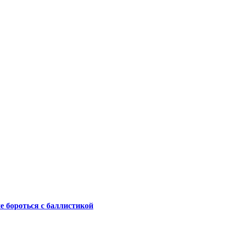
не бороться с баллистикой