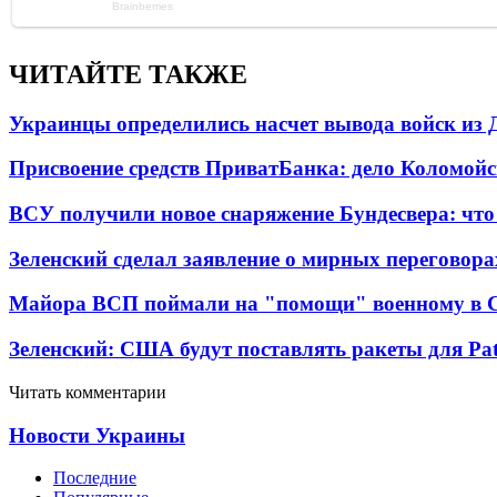
ЧИТАЙТЕ ТАКЖЕ
Украинцы определились насчет вывода войск из 
Присвоение средств ПриватБанка: дело Коломойс
ВСУ получили новое снаряжение Бундесвера: что
Зеленский сделал заявление о мирных переговора
Майора ВСП поймали на "помощи" военному в
Зеленский: США будут поставлять ракеты для Pat
Читать комментарии
Новости Украины
Последние