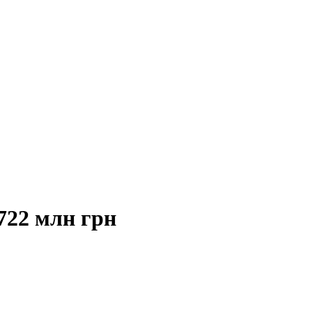
722 млн грн