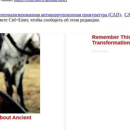
пециализированная антикоррупционная прокуратура (САП)
,
С
те Ctrl+Enter, чтобы сообщить об этом редакции.