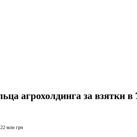
ьца агрохолдинга за взятки в 