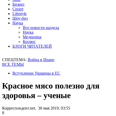
Бизнес
Спорт
Lifestyle
Шоу-биз
Наука
Все новости раздела
Наука
Медицина
Космос
БЛОГИ ЧИТАТЕЛЕЙ
СПЕЦТЕМА:
Война в Иране
ВСЕ ТЕМЫ
Вступление Украины в ЕС
Красное мясо полезно для
здоровья – ученые
Корреспондент.net, 30 мая 2019, 03:55
8