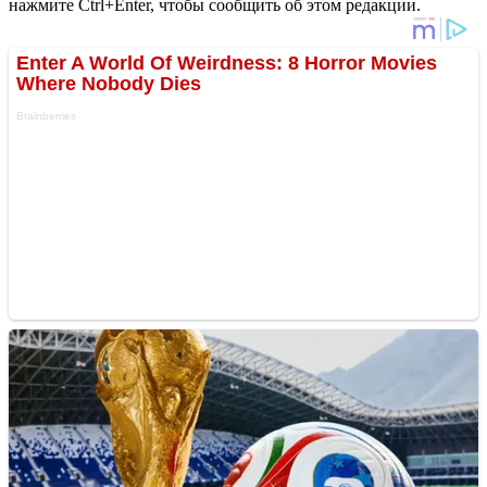
нажмите Ctrl+Enter, чтобы сообщить об этом редакции.