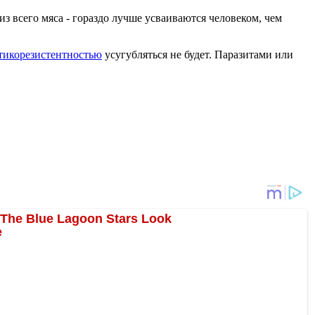
из всего мяса - гораздо лучше усваиваются человеком, чем
тикорезистентностью
усугубляться не будет. Паразитами или