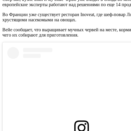
европейские эксперты работают над решениями по еще 14 прод
Во Франции уже существует ресторан Inoveat, где шеф-повар Л
хрустящими насекомыми на овощах.
Вейе сообщает, что выращивает мучных червей на месте, корми
чего их собирают для приготовления.