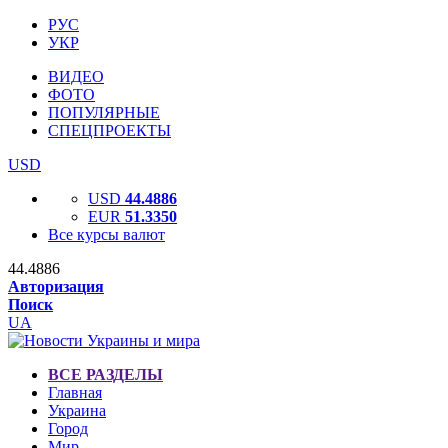
РУС
УКР
ВИДЕО
ФОТО
ПОПУЛЯРНЫЕ
СПЕЦПРОЕКТЫ
USD
USD
44.4886
EUR
51.3350
Все курсы валют
44.4886
Авторизация
Поиск
UA
ВСЕ РАЗДЕЛЫ
Главная
Украина
Город
Мир