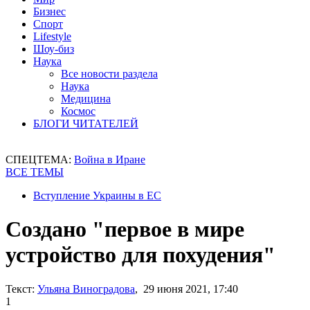
Бизнес
Спорт
Lifestyle
Шоу-биз
Наука
Все новости раздела
Наука
Медицина
Космос
БЛОГИ ЧИТАТЕЛЕЙ
СПЕЦТЕМА:
Война в Иране
ВСЕ ТЕМЫ
Вступление Украины в ЕС
Создано "первое в мире
устройство для похудения"
Текст:
Ульяна Виноградова
, 29 июня 2021, 17:40
1