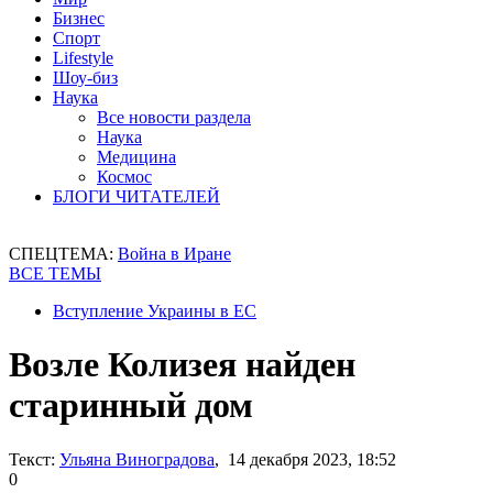
Бизнес
Спорт
Lifestyle
Шоу-биз
Наука
Все новости раздела
Наука
Медицина
Космос
БЛОГИ ЧИТАТЕЛЕЙ
СПЕЦТЕМА:
Война в Иране
ВСЕ ТЕМЫ
Вступление Украины в ЕС
Возле Колизея найден
старинный дом
Текст:
Ульяна Виноградова
, 14 декабря 2023, 18:52
0