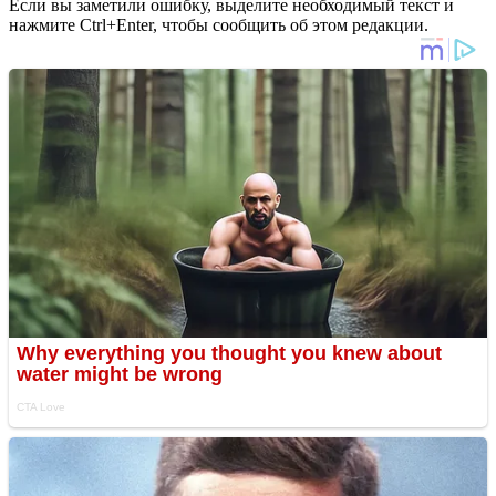
Если вы заметили ошибку, выделите необходимый текст и
нажмите Ctrl+Enter, чтобы сообщить об этом редакции.