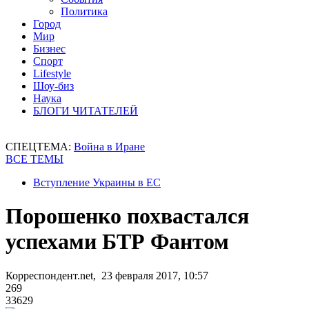
Политика
Город
Мир
Бизнес
Спорт
Lifestyle
Шоу-биз
Наука
БЛОГИ ЧИТАТЕЛЕЙ
СПЕЦТЕМА:
Война в Иране
ВСЕ ТЕМЫ
Вступление Украины в ЕС
Порошенко похвастался
успехами БТР Фантом
Корреспондент.net, 23 февраля 2017, 10:57
269
33629