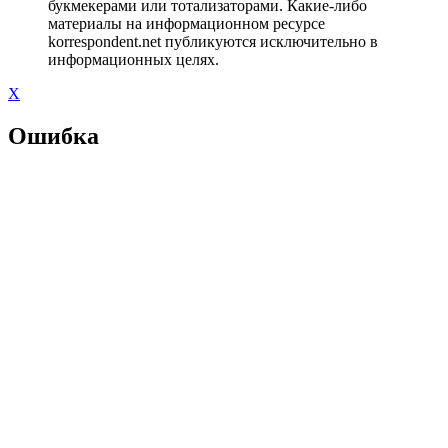
букмекерами или тотализаторами. Какие-либо
материалы на информационном ресурсе
korrespondent.net публикуются исключительно в
информационных целях.
X
Ошибка