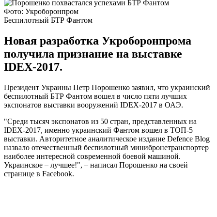
Фото: Укроборонпром
Беспилотный БТР Фантом
Новая разработка Укроборонпрома
получила признание на выставке
IDEX-2017.
Президент Украины Петр Порошенко заявил, что украинский
беспилотный БТР Фантом вошел в число пяти лучших
экспонатов выставки вооружений IDEX-2017 в ОАЭ.
"Среди тысяч экспонатов из 50 стран, представленных на
IDEX-2017, именно украинский Фантом вошел в ТОП-5
выставки. Авторитетное аналитическое издание Defence Blog
назвало отечественный беспилотный минибронетранспортер
наиболее интересной современной боевой машиной.
Украинское – лучшее!", – написал Порошенко на своей
странице в Facebook.