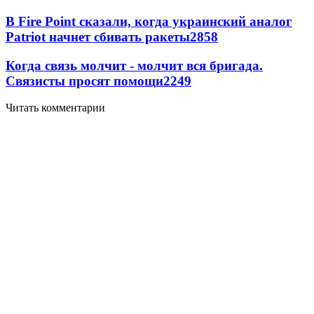
В Fire Point сказали, когда украинский аналог
Patriot начнет сбивать ракеты
2858
Когда связь молчит - молчит вся бригада.
Связисты просят помощи
2249
Читать комментарии