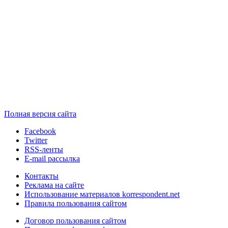
Полная версия сайта
Facebook
Twitter
RSS-ленты
E-mail рассылка
Контакты
Реклама на сайте
Использование материалов korrespondent.net
Правила пользования сайтом
Договор пользования сайтом