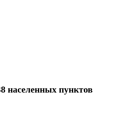
8 населенных пунктов