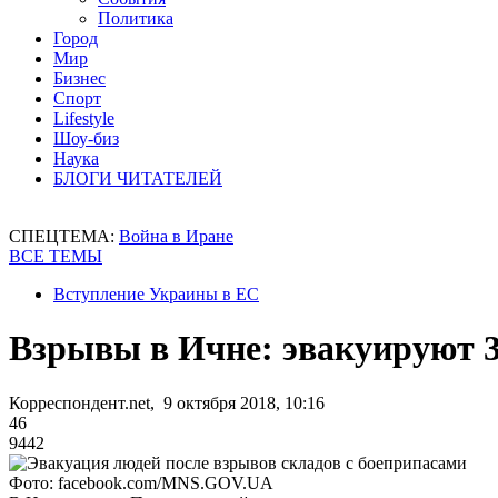
Политика
Город
Мир
Бизнес
Спорт
Lifestyle
Шоу-биз
Наука
БЛОГИ ЧИТАТЕЛЕЙ
СПЕЦТЕМА:
Война в Иране
ВСЕ ТЕМЫ
Вступление Украины в ЕС
Взрывы в Ичне: эвакуируют 3
Корреспондент.net, 9 октября 2018, 10:16
46
9442
Фото: facebook.com/MNS.GOV.UA