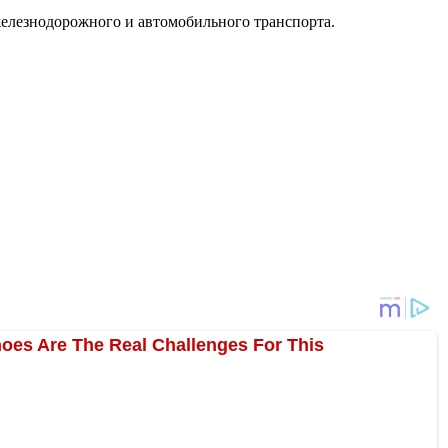
елезнодорожного и автомобильного транспорта.