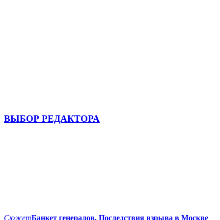
ВЫБОР РЕДАКТОРА
Сюжет
Банкет генералов. Последствия взрыва в Москве