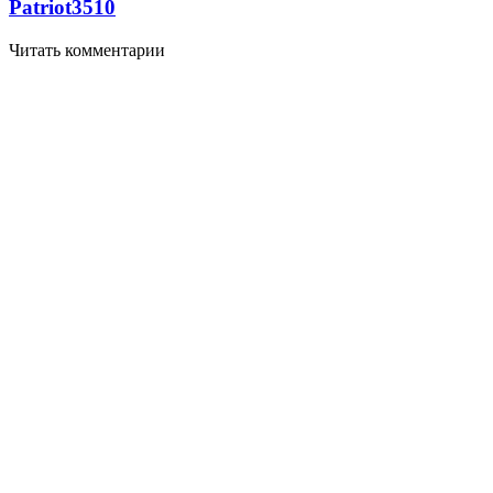
Patriot
3510
Читать комментарии