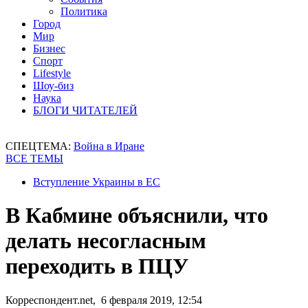
Политика
Город
Мир
Бизнес
Спорт
Lifestyle
Шоу-биз
Наука
БЛОГИ ЧИТАТЕЛЕЙ
СПЕЦТЕМА:
Война в Иране
ВСЕ ТЕМЫ
Вступление Украины в ЕС
В Кабмине объяснили, что
делать несогласным
переходить в ПЦУ
Корреспондент.net, 6 февраля 2019, 12:54