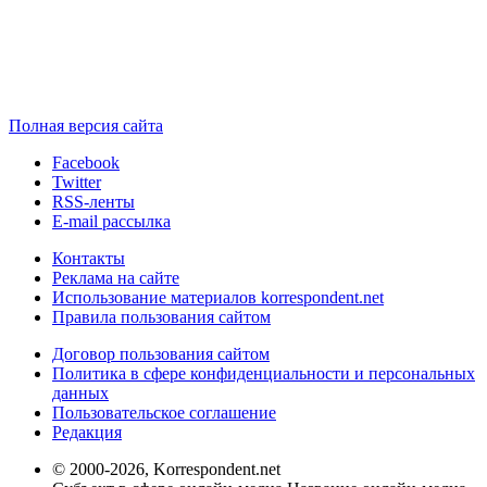
Полная версия сайта
Facebook
Twitter
RSS-ленты
E-mail рассылка
Контакты
Реклама на сайте
Использование материалов korrespondent.net
Правила пользования сайтом
Договор пользования сайтом
Политика в сфере конфиденциальности и персональных
данных
Пользовательское соглашение
Редакция
© 2000-2026, Korrespondent.net