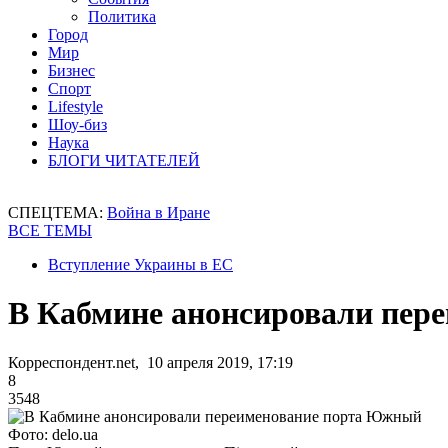
Политика
Город
Мир
Бизнес
Спорт
Lifestyle
Шоу-биз
Наука
БЛОГИ ЧИТАТЕЛЕЙ
СПЕЦТЕМА:
Война в Иране
ВСЕ ТЕМЫ
Вступление Украины в ЕС
В Кабмине анонсировали пер
Корреспондент.net, 10 апреля 2019, 17:19
8
3548
Фото: delo.ua