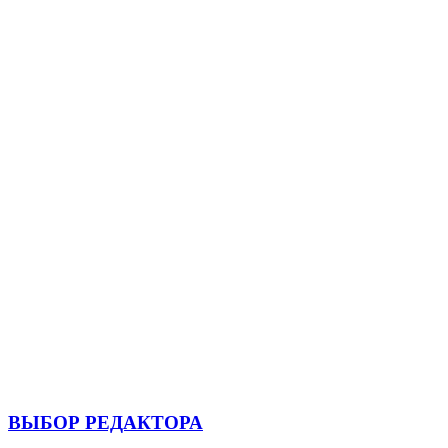
ВЫБОР РЕДАКТОРА