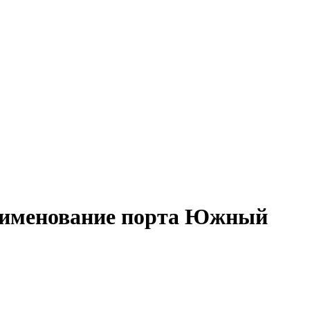
еименование порта Южный