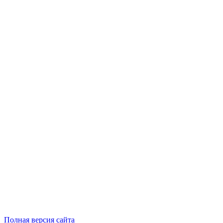
Полная версия сайта