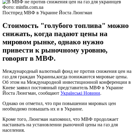
Фото: minfin.com.ua
Постпред МВФ в Украине Йоста Люнгман
Стоимость "голубого топлива" можно
снижать, когда падают цены на
мировом рынке, однако нужно
привести к рыночному уровню,
говорят в МВФ.
Международный валютный фонд не против снижения цен на
газ для граждан Украины,когда понижаются мировые цены.
Об этом на Международной инвестиционной конференции в
Киеве заявил постоянный представитель МВФ в Украине
Йоста Люнгман, сообщают
Українські Новини
.
Однако он отметил, что при повышении мировых цен
необходимо повышать их и в Украине.
Кроме того, Люнгман напомнил, что МВФ продолжает
настаивать на установлении рыночной цены на газ для
населения.