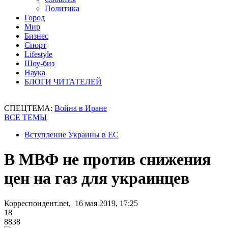
Политика
Город
Мир
Бизнес
Спорт
Lifestyle
Шоу-биз
Наука
БЛОГИ ЧИТАТЕЛЕЙ
СПЕЦТЕМА:
Война в Иране
ВСЕ ТЕМЫ
Вступление Украины в ЕС
В МВФ не против снижения
цен на газ для украинцев
Корреспондент.net, 16 мая 2019, 17:25
18
8838