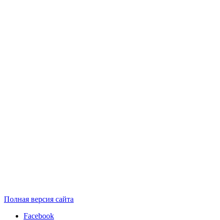
Полная версия сайта
Facebook