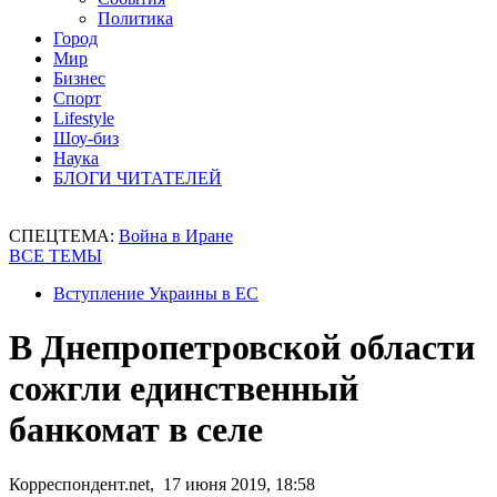
Политика
Город
Мир
Бизнес
Спорт
Lifestyle
Шоу-биз
Наука
БЛОГИ ЧИТАТЕЛЕЙ
СПЕЦТЕМА:
Война в Иране
ВСЕ ТЕМЫ
Вступление Украины в ЕС
В Днепропетровской области
сожгли единственный
банкомат в селе
Корреспондент.net, 17 июня 2019, 18:58