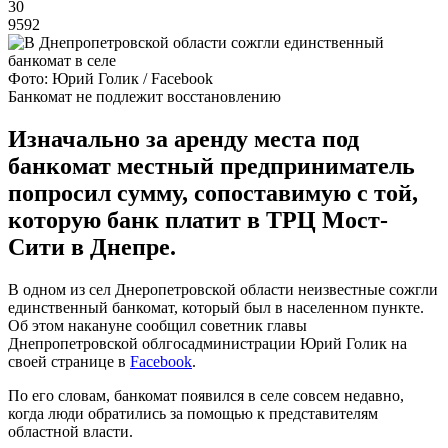
30
9592
Фото: Юрий Голик / Facebook
Банкомат не подлежит восстановлению
Изначально за аренду места под
банкомат местный предприниматель
попросил сумму, сопоставимую с той,
которую банк платит в ТРЦ Мост-
Сити в Днепре.
В одном из сел Днеропетровской области неизвестные сожгли
единственный банкомат, который был в населенном пункте.
Об этом накануне сообщил советник главы
Днепропетровской облгосадминистрации Юрий Голик на
своей странице в
Facebook
.
По его словам, банкомат появился в селе совсем недавно,
когда люди обратились за помощью к представителям
областной власти.