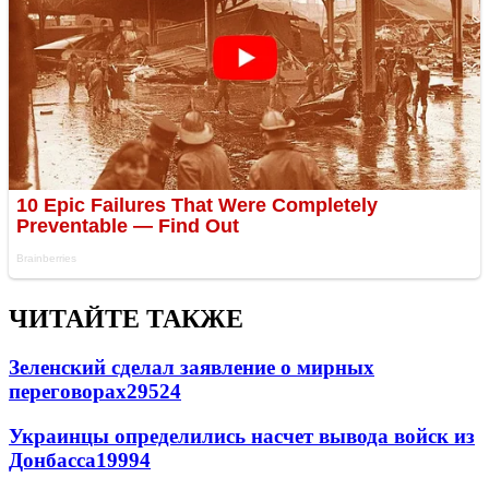
ЧИТАЙТЕ ТАКЖЕ
Зеленский сделал заявление о мирных
переговорах
29524
Украинцы определились насчет вывода войск из
Донбасса
19994