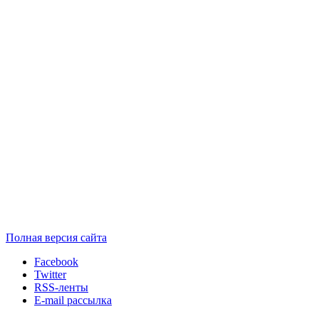
Полная версия сайта
Facebook
Twitter
RSS-ленты
E-mail рассылка