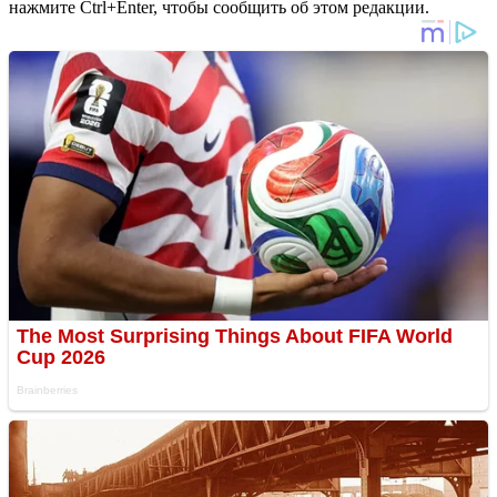
нажмите Ctrl+Enter, чтобы сообщить об этом редакции.