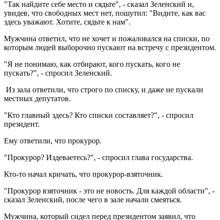
"Так найдите себе место и сядьте", - сказал Зеленский и,
увидев, что свободных мест нет, пошутил: "Видите, как вас
здесь уважают. Хотите, сядьте к нам".
Мужчина ответил, что не хочет и пожаловался на списки, по
которым людей выборочно пускают на встречу с президентом.
"Я не понимаю, как отбирают, кого пускать, кого не
пускать?", - спросил Зеленский.
Из зала ответили, что строго по списку, и даже не пускали
местных депутатов.
"Кто главный здесь? Кто списки составляет?", - спросил
президент.
Ему ответили, что прокурор.
"Прокурор? Издеваетесь?", - спросил глава государства.
Кто-то начал кричать, что прокурор-взяточник.
"Прокурор взяточник - это не новость. Для каждой области", -
сказал Зеленский, после чего в зале начали смеяться.
Мужчина, который сидел перед президентом заявил, что