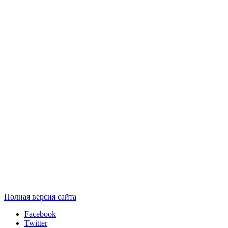
Полная версия сайта
Facebook
Twitter