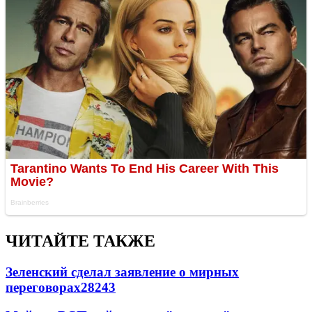
ЧИТАЙТЕ ТАКЖЕ
Зеленский сделал заявление о мирных
переговорах
28243