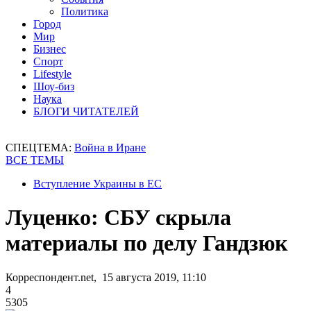
Политика
Город
Мир
Бизнес
Спорт
Lifestyle
Шоу-биз
Наука
БЛОГИ ЧИТАТЕЛЕЙ
СПЕЦТЕМА:
Война в Иране
ВСЕ ТЕМЫ
Вступление Украины в ЕС
Луценко: СБУ скрыла
материалы по делу Гандзюк
Корреспондент.net, 15 августа 2019, 11:10
4
5305