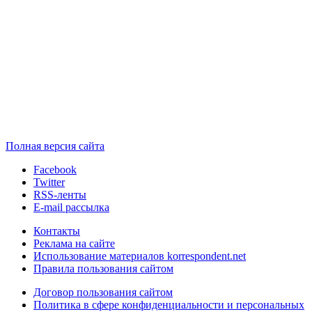
Полная версия сайта
Facebook
Twitter
RSS-ленты
E-mail рассылка
Контакты
Реклама на сайте
Использование материалов korrespondent.net
Правила пользования сайтом
Договор пользования сайтом
Политика в сфере конфиденциальности и персональных