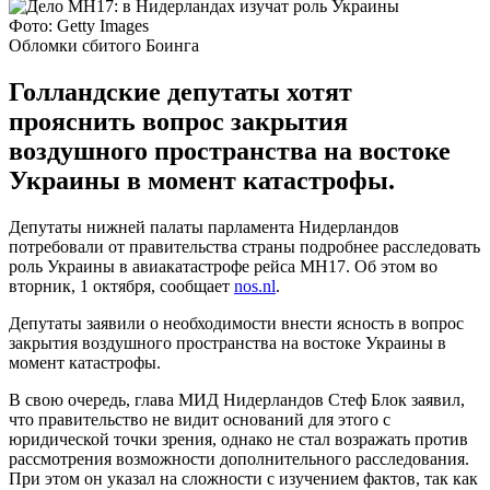
Фото: Getty Images
Обломки сбитого Боинга
Голландские депутаты хотят
прояснить вопрос закрытия
воздушного пространства на востоке
Украины в момент катастрофы.
Депутаты нижней палаты парламента Нидерландов
потребовали от правительства страны подробнее расследовать
роль Украины в авиакатастрофе рейса МН17. Об этом во
вторник, 1 октября, сообщает
nos.nl
.
Депутаты заявили о необходимости внести ясность в вопрос
закрытия воздушного пространства на востоке Украины в
момент катастрофы.
В свою очередь, глава МИД Нидерландов Стеф Блок заявил,
что правительство не видит оснований для этого с
юридической точки зрения, однако не стал возражать против
рассмотрения возможности дополнительного расследования.
При этом он указал на сложности с изучением фактов, так как