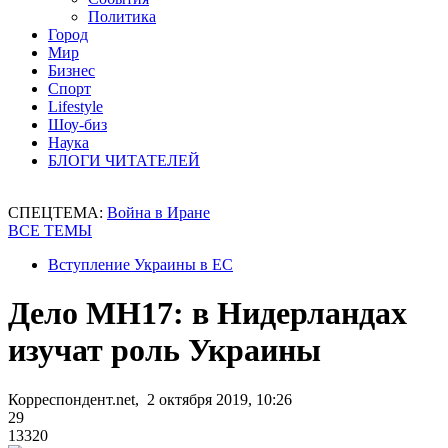
Политика
Город
Мир
Бизнес
Спорт
Lifestyle
Шоу-биз
Наука
БЛОГИ ЧИТАТЕЛЕЙ
СПЕЦТЕМА:
Война в Иране
ВСЕ ТЕМЫ
Вступление Украины в ЕС
Дело MH17: в Нидерландах
изучат роль Украины
Корреспондент.net, 2 октября 2019, 10:26
29
13320