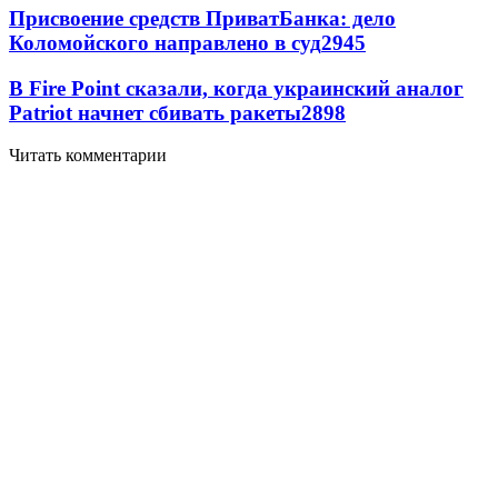
Присвоение средств ПриватБанка: дело
Коломойского направлено в суд
2945
В Fire Point сказали, когда украинский аналог
Patriot начнет сбивать ракеты
2898
Читать комментарии