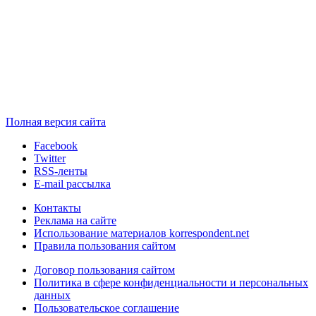
Полная версия сайта
Facebook
Twitter
RSS-ленты
E-mail рассылка
Контакты
Реклама на сайте
Использование материалов korrespondent.net
Правила пользования сайтом
Договор пользования сайтом
Политика в сфере конфиденциальности и персональных
данных
Пользовательское соглашение