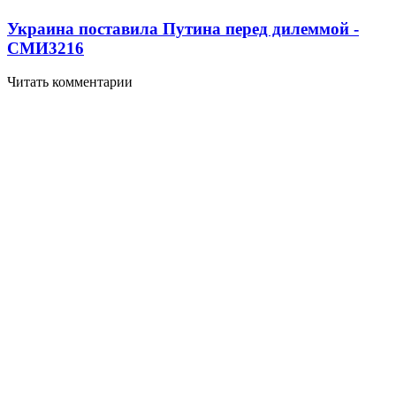
Украина поставила Путина перед дилеммой -
СМИ
3216
Читать комментарии