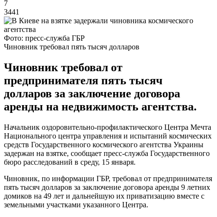
7
3441
Фото: пресс-служба ГБР
Чиновник требовал пять тысяч долларов
Чиновник требовал от
предпринимателя пять тысяч
долларов за заключение договора
аренды на недвижимость агентства.
Начальник оздоровительно-профилактического Центра Мечта
Национального центра управления и испытаний космических
средств Государственного космического агентства Украины
задержан на взятке, сообщает пресс-служба Государственного
бюро расследований в среду, 15 января.
Чиновник, по информации ГБР, требовал от предпринимателя
пять тысяч долларов за заключение договора аренды 9 летних
домиков на 49 лет и дальнейшую их приватизацию вместе с
земельными участками указанного Центра.