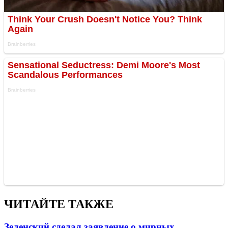
ЧИТАЙТЕ ТАКЖЕ
Зеленский сделал заявление о мирных