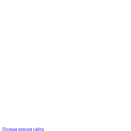
Полная версия сайта