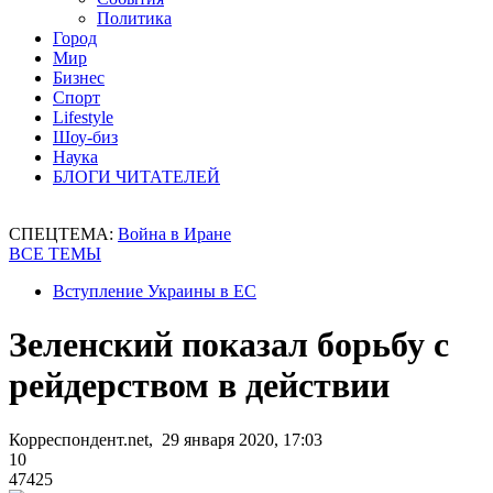
Политика
Город
Мир
Бизнес
Спорт
Lifestyle
Шоу-биз
Наука
БЛОГИ ЧИТАТЕЛЕЙ
СПЕЦТЕМА:
Война в Иране
ВСЕ ТЕМЫ
Вступление Украины в ЕС
Зеленский показал борьбу с
рейдерством в действии
Корреспондент.net, 29 января 2020, 17:03
10
47425