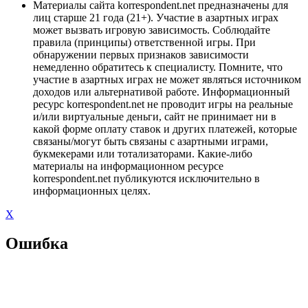
Материалы сайта korrespondent.net предназначены для
лиц старше 21 года (21+). Участие в азартных играх
может вызвать игровую зависимость. Соблюдайте
правила (принципы) ответственной игры. При
обнаружении первых признаков зависимости
немедленно обратитесь к специалисту. Помните, что
участие в азартных играх не может являться источником
доходов или альтернативой работе. Информационный
ресурс korrespondent.net не проводит игры на реальные
и/или виртуальные деньги, сайт не принимает ни в
какой форме оплату ставок и других платежей, которые
связаны/могут быть связаны с азартными играми,
букмекерами или тотализаторами. Какие-либо
материалы на информационном ресурсе
korrespondent.net публикуются исключительно в
информационных целях.
X
Ошибка