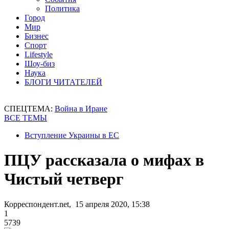
Политика
Город
Мир
Бизнес
Спорт
Lifestyle
Шоу-биз
Наука
БЛОГИ ЧИТАТЕЛЕЙ
СПЕЦТЕМА:
Война в Иране
ВСЕ ТЕМЫ
Вступление Украины в ЕС
ПЦУ рассказала о мифах в
Чистый четверг
Корреспондент.net, 15 апреля 2020, 15:38
1
5739