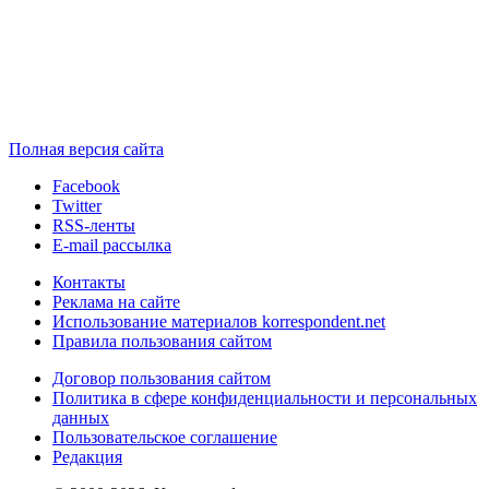
Полная версия сайта
Facebook
Twitter
RSS-ленты
E-mail рассылка
Контакты
Реклама на сайте
Использование материалов korrespondent.net
Правила пользования сайтом
Договор пользования сайтом
Политика в сфере конфиденциальности и персональных
данных
Пользовательское соглашение
Редакция