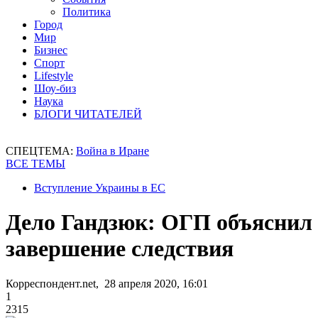
Политика
Город
Мир
Бизнес
Спорт
Lifestyle
Шоу-биз
Наука
БЛОГИ ЧИТАТЕЛЕЙ
СПЕЦТЕМА:
Война в Иране
ВСЕ ТЕМЫ
Вступление Украины в ЕС
Дело Гандзюк: ОГП объяснил
завершение следствия
Корреспондент.net, 28 апреля 2020, 16:01
1
2315