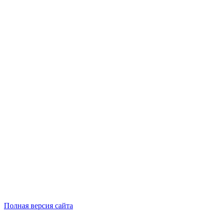
Полная версия сайта