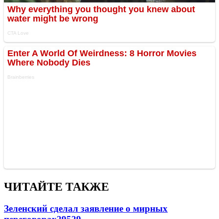
ЧИТАЙТЕ ТАКЖЕ
Зеленский сделал заявление о мирных