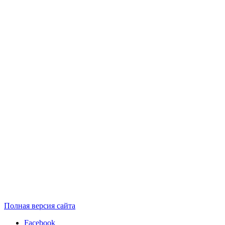
Полная версия сайта
Facebook