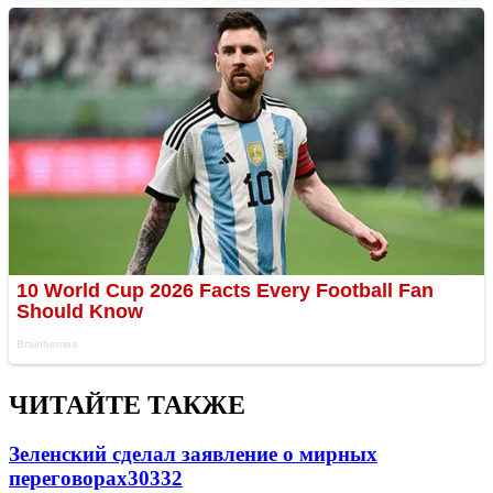
ЧИТАЙТЕ ТАКЖЕ
Зеленский сделал заявление о мирных
переговорах
30332