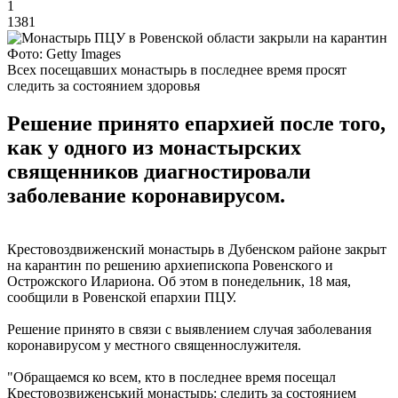
1
1381
Фото: Getty Images
Всех посещавших монастырь в последнее время просят
следить за состоянием здоровья
Решение принято епархией после того,
как у одного из монастырских
священников диагностировали
заболевание коронавирусом.
Крестовоздвиженский монастырь в Дубенском районе закрыт
на карантин по решению архиепископа Ровенского и
Острожского Илариона. Об этом в понедельник, 18 мая,
сообщили в Ровенской епархии ПЦУ.
Решение принято в связи с выявлением случая заболевания
коронавирусом у местного священнослужителя.
"Обращаемся ко всем, кто в последнее время посещал
Крестовозвиженський монастырь: следить за состоянием