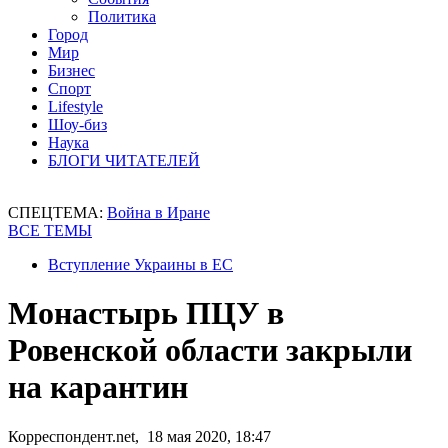
Политика
Город
Мир
Бизнес
Спорт
Lifestyle
Шоу-биз
Наука
БЛОГИ ЧИТАТЕЛЕЙ
СПЕЦТЕМА:
Война в Иране
ВСЕ ТЕМЫ
Вступление Украины в ЕС
Монастырь ПЦУ в
Ровенской области закрыли
на карантин
Корреспондент.net, 18 мая 2020, 18:47