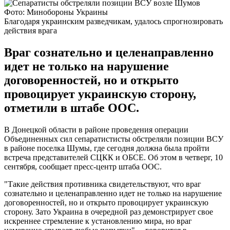
Фото: Минобороны Украины
Благодаря украинским разведчикам, удалось спрогнозировать
действия врага
Враг сознательно и целенаправленно
идет не только на нарушение
договоренностей, но и открыто
провоцирует украинскую сторону,
отметили в штабе ООС.
В Донецкой области в районе проведения операции
Объединенных сил сепаратистисты обстреляли позиции ВСУ
в районе поселка Шумы, где сегодня должна была пройти
встреча представителей СЦКК и ОБСЕ. Об этом в четверг, 10
сентября, сообщает пресс-центр штаба ООС.
"Такие действия противника свидетельствуют, что враг
сознательно и целенаправленно идет не только на нарушение
договоренностей, но и открыто провоцирует украинскую
сторону. Зато Украина в очередной раз демонстрирует свое
искреннее стремление к установлению мира, но враг