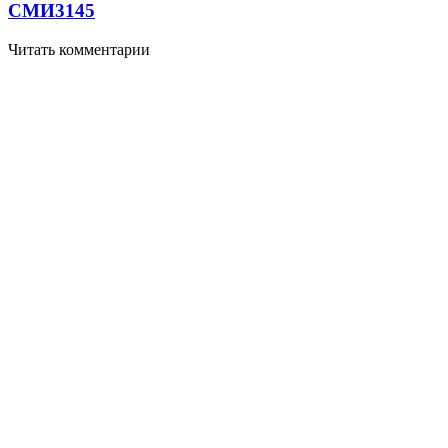
СМИ
3145
Читать комментарии