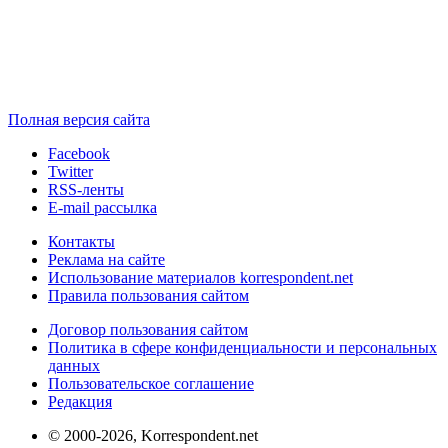
Полная версия сайта
Facebook
Twitter
RSS-ленты
E-mail рассылка
Контакты
Реклама на сайте
Использование материалов korrespondent.net
Правила пользования сайтом
Договор пользования сайтом
Политика в сфере конфиденциальности и персональных
данных
Пользовательское соглашение
Редакция
© 2000-2026, Korrespondent.net