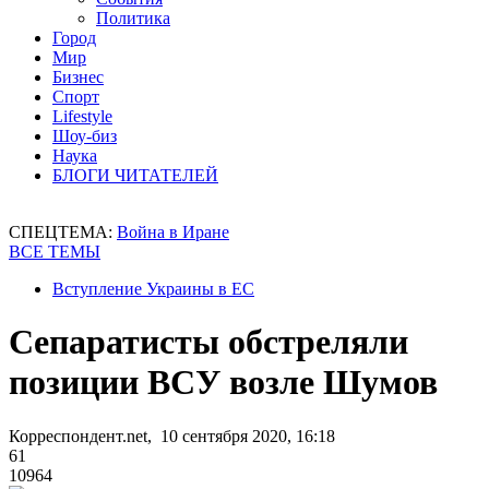
Политика
Город
Мир
Бизнес
Спорт
Lifestyle
Шоу-биз
Наука
БЛОГИ ЧИТАТЕЛЕЙ
СПЕЦТЕМА:
Война в Иране
ВСЕ ТЕМЫ
Вступление Украины в ЕС
Сепаратисты обстреляли
позиции ВСУ возле Шумов
Корреспондент.net, 10 сентября 2020, 16:18
61
10964