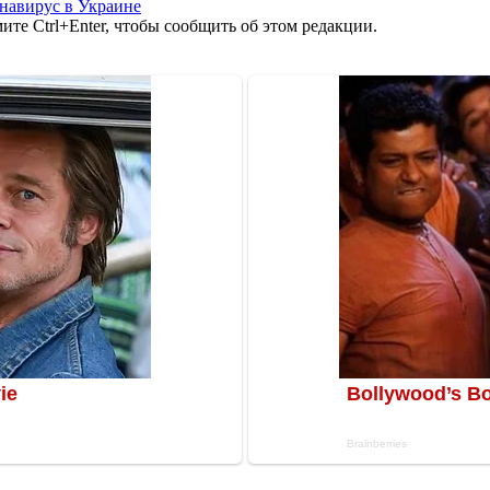
навирус в Украине
те Ctrl+Enter, чтобы сообщить об этом редакции.