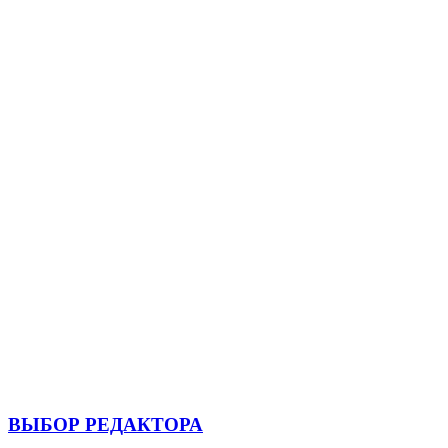
ВЫБОР РЕДАКТОРА