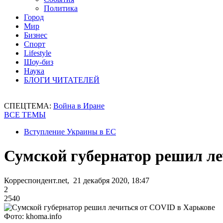
Политика
Город
Мир
Бизнес
Спорт
Lifestyle
Шоу-биз
Наука
БЛОГИ ЧИТАТЕЛЕЙ
СПЕЦТЕМА:
Война в Иране
ВСЕ ТЕМЫ
Вступление Украины в ЕС
Сумской губернатор решил ле
Корреспондент.net, 21 декабря 2020, 18:47
2
2540
Фото: khoma.info