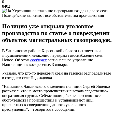
0
8402
Полицейские выясняют все обстоятельства происшествия
Полиция уже открыла уголовное
производство по статье о повреждении
объектов магистральных газопроводов.
В Чаплинском районе Херсонской области неизвестный
злоумышленник незаконно перекрыл газоснабжение села
Новое. Об этом
сообщает
региональное управление
Нацполиции в воскресенье, 3 января.
Указано, что кто-то перекрыл кран на газовом распределителе
в соседнем селе Надеждовка.
"Начальник Чаплинского отделения полиции Сергей Ященко
рассказал, что на место происшествия выехала следственно-
оперативная группа. Сейчас полицейские выясняют все
обстоятельства происшествия и устанавливают лиц,
причастных к совершению данного уголовного
преступления", – говорится в сообщении.