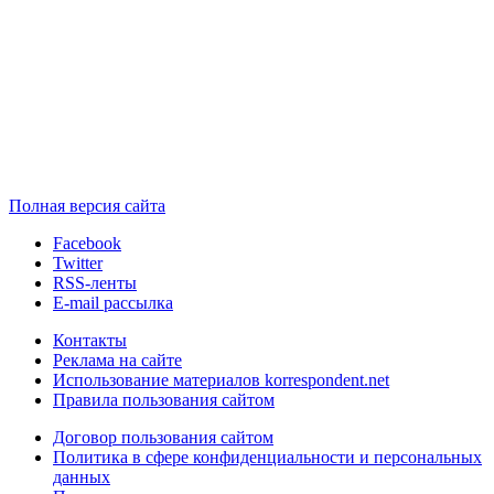
Полная версия сайта
Facebook
Twitter
RSS-ленты
E-mail рассылка
Контакты
Реклама на сайте
Использование материалов korrespondent.net
Правила пользования сайтом
Договор пользования сайтом
Политика в сфере конфиденциальности и персональных
данных