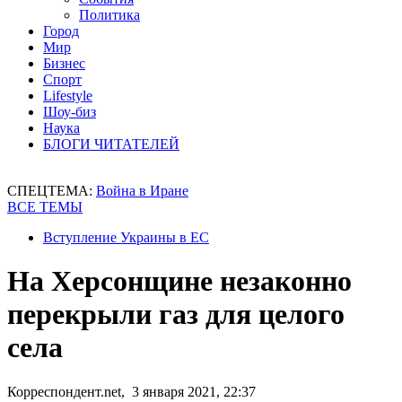
Политика
Город
Мир
Бизнес
Спорт
Lifestyle
Шоу-биз
Наука
БЛОГИ ЧИТАТЕЛЕЙ
СПЕЦТЕМА:
Война в Иране
ВСЕ ТЕМЫ
Вступление Украины в ЕС
На Херсонщине незаконно
перекрыли газ для целого
села
Корреспондент.net, 3 января 2021, 22:37