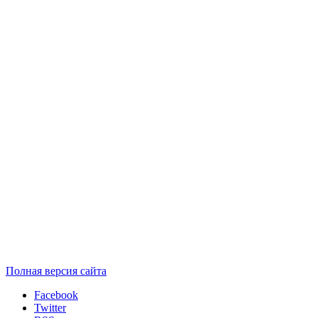
Полная версия сайта
Facebook
Twitter