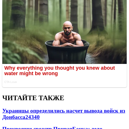
ЧИТАЙТЕ ТАКЖЕ
Украинцы определились насчет вывода войск из
Донбасса
24340
Присвоение средств ПриватБанка: дело