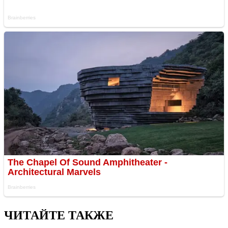
ЧИТАЙТЕ ТАКЖЕ