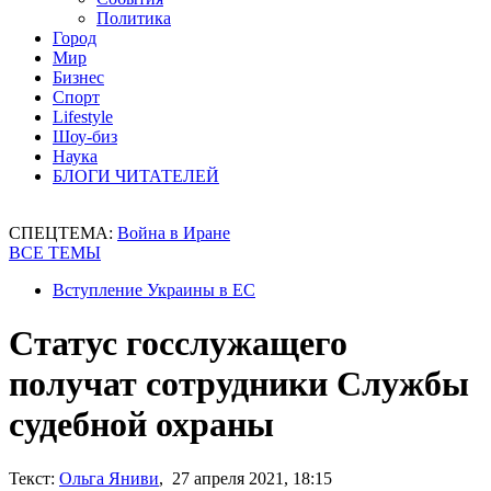
Политика
Город
Мир
Бизнес
Спорт
Lifestyle
Шоу-биз
Наука
БЛОГИ ЧИТАТЕЛЕЙ
СПЕЦТЕМА:
Война в Иране
ВСЕ ТЕМЫ
Вступление Украины в ЕС
Статус госслужащего
получат сотрудники Службы
судебной охраны
Текст:
Ольга Яниви
, 27 апреля 2021, 18:15