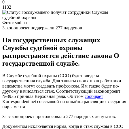
0
1132
Фото: sud.ua
Законопроект поддержали 277 нардепов
На государственных служащих
Службы судебной охраны
распространяется действие закона О
государственной службе.
В Службе судебной охраны (ССО) будет введена
государственная служба. Для защиты своих прав работники
ведомства могут создавать профсоюзы. Им также будет по-
другому начисляться стаж. Соответствующий законопроект
№3935 приняла Верховная рада. Об этом
сообщает
Korrespondent.net со ссылкой на онлайн-трансляцию заседания
парламента.
За законопроект проголосовали 277 народных депутатов.
Документом исключается норма, когда в стаж службы в ССО