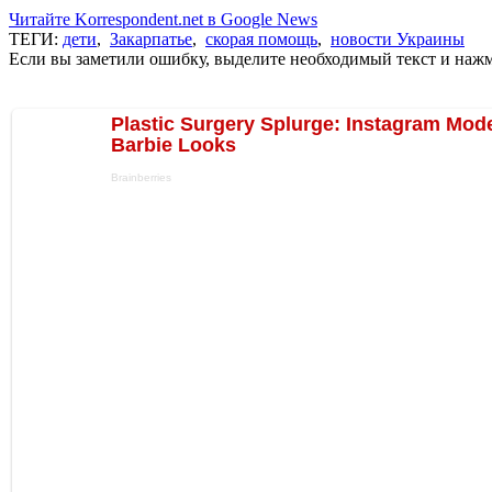
Читайте Korrespondent.net в Google News
ТЕГИ:
дети
,
Закарпатье
,
скорая помощь
,
новости Украины
Если вы заметили ошибку, выделите необходимый текст и нажми