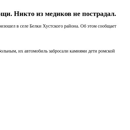
щи. Никто из медиков не пострадал.
изошел в селе Белки Хустского района. Об этом сообщает
льным, их автомобиль забросали камнями дети ромской