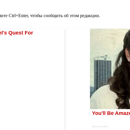
те Ctrl+Enter, чтобы сообщить об этом редакции.