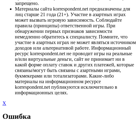
запрещено.
Материалы сайта korrespondent.net предназначены для
лиц старше 21 года (21+). Участие в азартных играх
может вызвать игровую зависимость. Соблюдайте
правила (принципы) ответственной игры. При
обнаружении первых признаков зависимости
немедленно обратитесь к специалисту. Помните, что
участие в азартных играх не может являться источником
доходов или альтернативой работе. Информационный
ресурс korrespondent.net не проводит игры на реальные
и/или виртуальные деньги, сайт не принимает ни в
какой форме оплату ставок и других платежей, которые
связаны/могут быть связаны с азартными играми,
букмекерами или тотализаторами. Какие-либо
материалы на информационном ресурсе
korrespondent.net публикуются исключительно в
информационных целях.
X
Ошибка