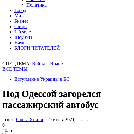
Политика
Город
Мир
Бизнес
Спорт
Lifestyle
Шоу-биз
Наука
БЛОГИ ЧИТАТЕЛЕЙ
СПЕЦТЕМА:
Война в Иране
ВСЕ ТЕМЫ
Вступление Украины в ЕС
Под Одессой загорелся
пассажирский автобус
Текст:
Ольга Яниви
, 19 июля 2021, 15:15
0
4036