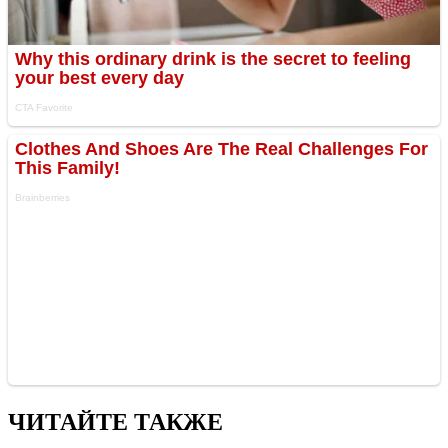
ЧИТАЙТЕ ТАКЖЕ