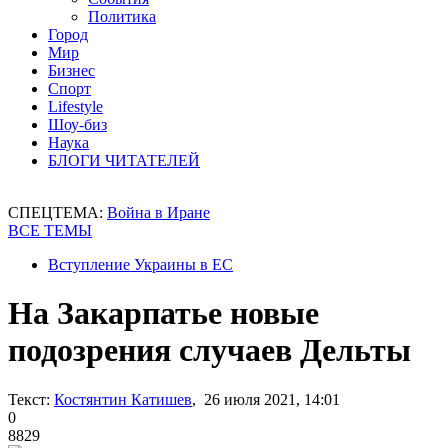
Политика
Город
Мир
Бизнес
Спорт
Lifestyle
Шоу-биз
Наука
БЛОГИ ЧИТАТЕЛЕЙ
СПЕЦТЕМА:
Война в Иране
ВСЕ ТЕМЫ
Вступление Украины в ЕС
На Закарпатье новые
подозрения случаев Дельты
Текст:
Костянтин Катишев
, 26 июля 2021, 14:01
0
8829