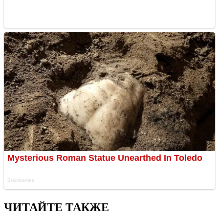
ЧИТАЙТЕ ТАКЖЕ