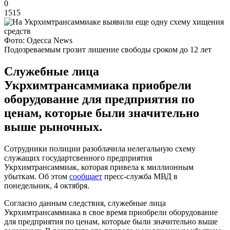
0
1515
Фото: Одесса News
Подозреваемым грозит лишение свободы сроком до 12 лет
Служебные лица
Укрхимтрансаммиака приобрели
оборудование для предприятия по
ценам, которые были значительно
выше рыночных.
Сотрудники полиции разоблачила нелегальную схему
служащих государтсвенного предприятия
Укрхимтрансаммиак, которая привела к миллионным
убыткам. Об этом
сообщает
пресс-служба МВД в
понедельник, 4 октября.
Согласно данным следствия, служебные лица
Укрхимтрансаммиака в свое время приобрели оборудование
для предприятия по ценам, которые были значительно выше