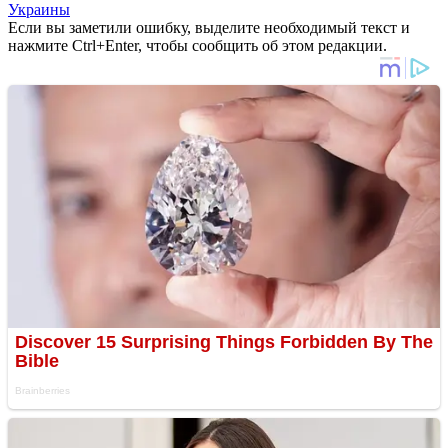
Украины
Если вы заметили ошибку, выделите необходимый текст и
нажмите Ctrl+Enter, чтобы сообщить об этом редакции.