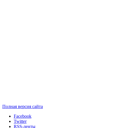
Полная версия сайта
Facebook
Twitter
RSS-ленты