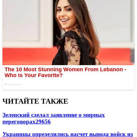
ЧИТАЙТЕ ТАКЖЕ
Зеленский сделал заявление о мирных
переговорах
29656
Украинцы определились насчет вывода войск из