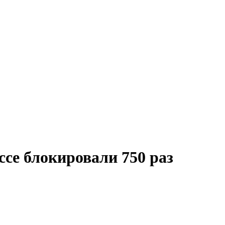
се блокировали 750 раз