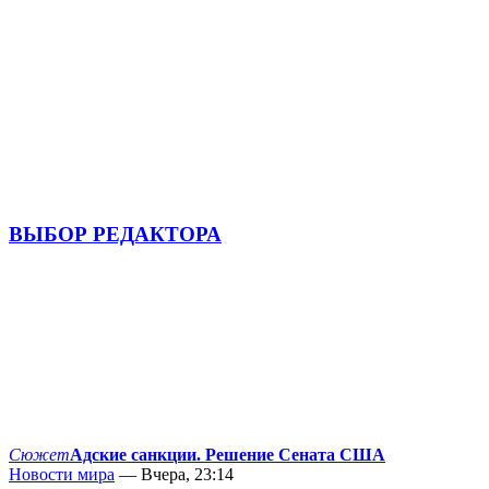
ВЫБОР РЕДАКТОРА
Сюжет
Адские санкции. Решение Сената США
Новости мира
— Вчера, 23:14