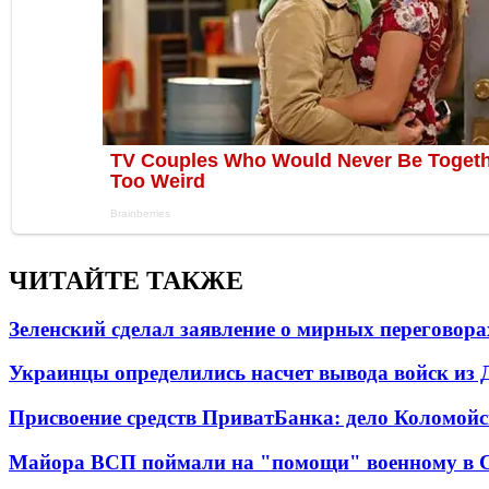
ЧИТАЙТЕ ТАКЖЕ
Зеленский сделал заявление о мирных переговора
Украинцы определились насчет вывода войск из 
Присвоение средств ПриватБанка: дело Коломойс
Майора ВСП поймали на "помощи" военному в