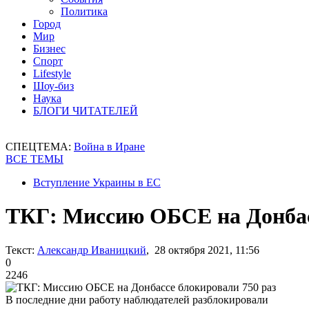
Политика
Город
Мир
Бизнес
Спорт
Lifestyle
Шоу-биз
Наука
БЛОГИ ЧИТАТЕЛЕЙ
СПЕЦТЕМА:
Война в Иране
ВСЕ ТЕМЫ
Вступление Украины в ЕС
ТКГ: Миссию ОБСЕ на Донбас
Текст:
Александр Иваницкий
, 28 октября 2021, 11:56
0
2246
В последние дни работу наблюдателей разблокировали