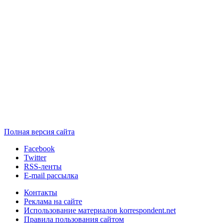
Полная версия сайта
Facebook
Twitter
RSS-ленты
E-mail рассылка
Контакты
Реклама на сайте
Использование материалов korrespondent.net
Правила пользования сайтом