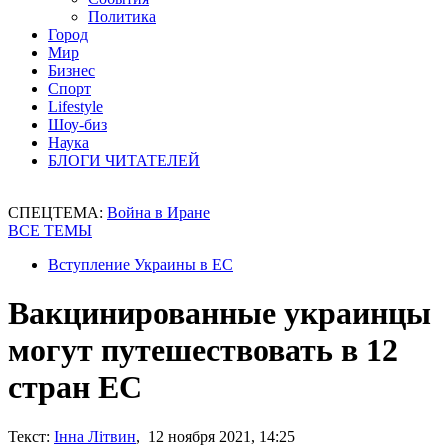
Политика
Город
Мир
Бизнес
Спорт
Lifestyle
Шоу-биз
Наука
БЛОГИ ЧИТАТЕЛЕЙ
СПЕЦТЕМА:
Война в Иране
ВСЕ ТЕМЫ
Вступление Украины в ЕС
Вакцинированные украинцы
могут путешествовать в 12
стран ЕС
Текст:
Інна Літвин
, 12 ноября 2021, 14:25