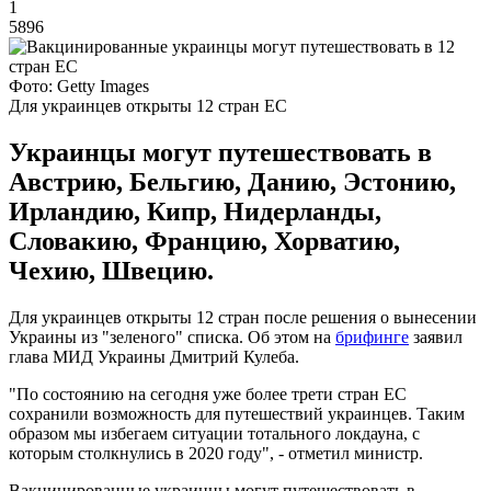
1
5896
Фото: Getty Images
Для украинцев открыты 12 стран ЕС
Украинцы могут путешествовать в
Австрию, Бельгию, Данию, Эстонию,
Ирландию, Кипр, Нидерланды,
Словакию, Францию, Хорватию,
Чехию, Швецию.
Для украинцев открыты 12 стран после решения о вынесении
Украины из "зеленого" списка. Об этом на
брифинге
заявил
глава МИД Украины Дмитрий Кулеба.
"По состоянию на сегодня уже более трети стран ЕС
сохранили возможность для путешествий украинцев. Таким
образом мы избегаем ситуации тотального локдауна, с
которым столкнулись в 2020 году", - отметил министр.
Вакцинированные украинцы могут путешествовать в