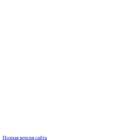
Полная версия сайта