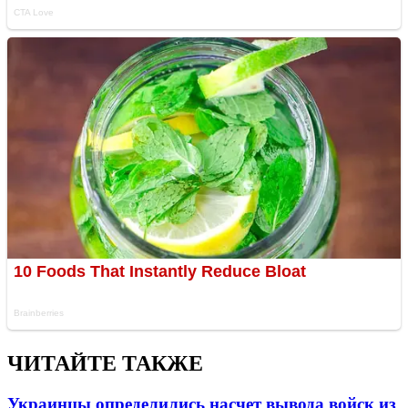
ЧИТАЙТЕ ТАКЖЕ
Украинцы определились насчет вывода войск из