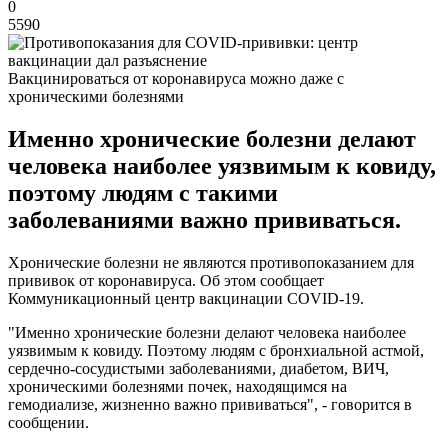
0
5590
Вакцинироваться от коронавируса можно даже с
хроническими болезнями
Именно хронические болезни делают
человека наиболее уязвимым к ковиду,
поэтому людям с такими
заболеваниями важно прививаться.
Хронические болезни не являются противопоказанием для
прививок от коронавируса. Об этом сообщает
Коммуникационный центр вакцинации COVID-19.
"Именно хронические болезни делают человека наиболее
уязвимым к ковиду. Поэтому людям с бронхиальной астмой,
сердечно-сосудистыми заболеваниями, диабетом, ВИЧ,
хроническими болезнями почек, находящимся на
гемодиализе, жизненно важно прививаться", - говорится в
сообщении.