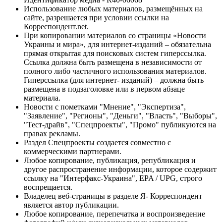
Использование любых материалов, размещённых на
сайте, разрешается при условии ссылки на
Корреспондент.net.
При копировании материалов со страницы «Новости
Украины и мира», для интернет-изданий – обязательна
прямая открытая для поисковых систем гиперссылка.
Ссылка должна быть размещена в независимости от
полного либо частичного использования материалов.
Гиперссылка (для интернет- изданий) – должна быть
размещена в подзаголовке или в первом абзаце
материала.
Новости с пометками "Мнение", "Экспертиза",
"Заявление", "Регионы", "Деньги", "Власть", "Выборы",
"Тест-драйв", "Спецпроекты", "Промо" публикуются на
правах рекламы.
Раздел Спецпроекты создается совместно с
коммерческими партнерами.
Любое копирование, публикация, републикация и
другое распространение информации, которое содержит
ссылку на "Интерфакс-Украина", EPA / UPG, строго
воспрещается.
Владелец веб-страницы в разделе Я- Корреспондент
является автор публикации.
Любое копирование, перепечатка и воспроизведение