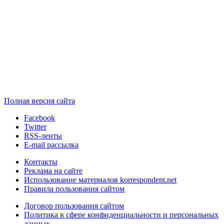
Полная версия сайта
Facebook
Twitter
RSS-ленты
E-mail рассылка
Контакты
Реклама на сайте
Использование материалов korrespondent.net
Правила пользования сайтом
Договор пользования сайтом
Политика в сфере конфиденциальности и персональных
данных