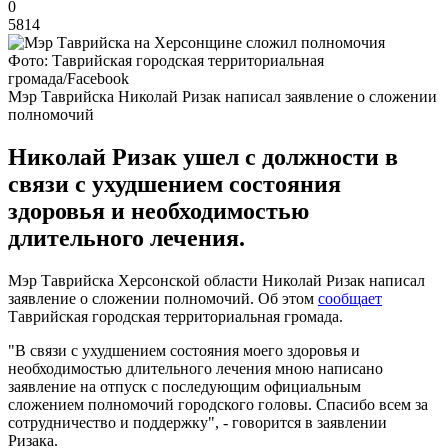
0
5814
Фото: Таврийская городская территориальная
громада/Facebook
Мэр Таврийска Николай Ризак написал заявление о сложении
полномочий
Николай Ризак ушел с должности в
связи с ухудшением состояния
здоровья и необходимостью
длительного лечения.
Мэр Таврийска Херсонской области Николай Ризак написал
заявление о сложении полномочий. Об этом
сообщает
Таврийская городская территориальная громада.
"В связи с ухудшением состояния моего здоровья и
необходимостью длительного лечения мною написано
заявление на отпуск с последующим официальным
сложением полномочий городского головы. Спасибо всем за
сотрудничество и поддержку", - говорится в заявлении
Ризака.