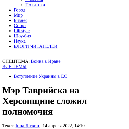
Политика
Город
Мир
Бизнес
Спорт
Lifestyle
Шоу-биз
Наука
БЛОГИ ЧИТАТЕЛЕЙ
СПЕЦТЕМА:
Война в Иране
ВСЕ ТЕМЫ
Вступление Украины в ЕС
Мэр Таврийска на
Херсонщине сложил
полномочия
Текст:
Інна Літвин
, 14 апреля 2022, 14:10