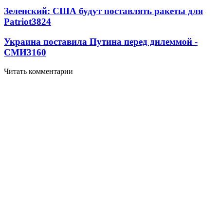
Зеленский: США будут поставлять ракеты для
Patriot
3824
Украина поставила Путина перед дилеммой -
СМИ
3160
Читать комментарии