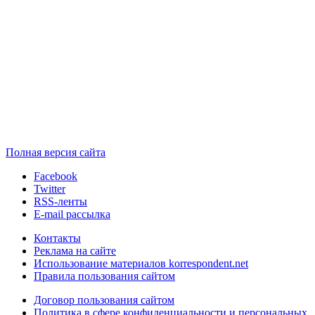
Полная версия сайта
Facebook
Twitter
RSS-ленты
E-mail рассылка
Контакты
Реклама на сайте
Использование материалов korrespondent.net
Правила пользования сайтом
Договор пользования сайтом
Политика в сфере конфиденциальности и персональных