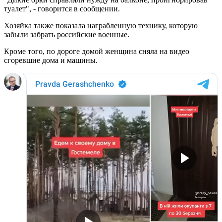
туалет", - говорится в сообщении.
Хозяйка также показала награбленную технику, которую
забыли забрать российские военные.
Кроме того, по дороге домой женщина сняла на видео
сгоревшие дома и машины.