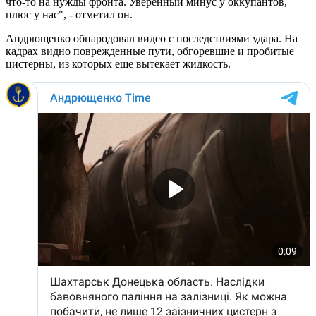
что-то на нужды фронта. Уверенный минус у оккупантов,
плюс у нас", - отметил он.
Андрющенко обнародовал видео с последствиями удара. На
кадрах видно поврежденные пути, обгоревшие и пробитые
цистерны, из которых еще вытекает жидкость.