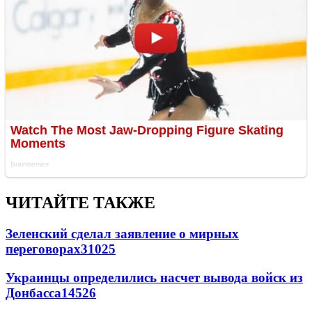
ЧИТАЙТЕ ТАКЖЕ
Зеленский сделал заявление о мирных
переговорах
31025
Украинцы определились насчет вывода войск из
Донбасса
14526