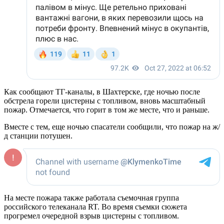
Как сообщают TГ-каналы, в Шахтерске, где ночью после
обстрела горели цистерны с топливом, вновь масштабный
пожар. Отмечается, что горит в том же месте, что и раньше.
Вместе с тем, еще ночью спасатели сообщили, что пожар на ж/
д станции потушен.
На месте пожара также работала съемочная группа
российского телеканала RT. Во время съемки сюжета
прогремел очередной взрыв цистерны с топливом.