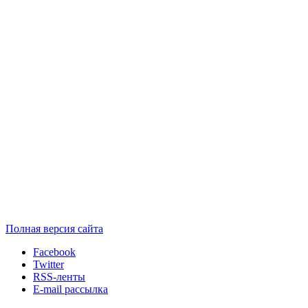
Полная версия сайта
Facebook
Twitter
RSS-ленты
E-mail рассылка