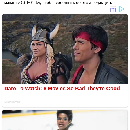
нажмите Ctrl+Enter, чтобы сообщить об этом редакции.