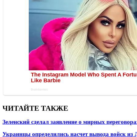
ЧИТАЙТЕ ТАКЖЕ
Зеленский сделал заявление о мирных переговора
Украинцы определились насчет вывода войск из 