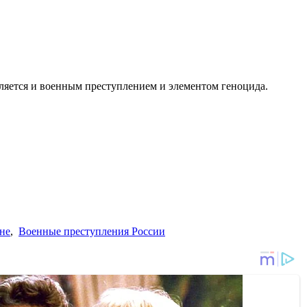
ляется и военным преступлением и элементом геноцида.
не
,
Военные преступления России