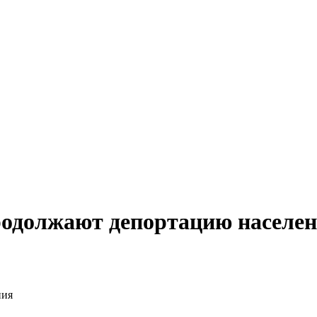
одолжают депортацию населе