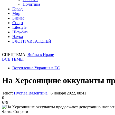
Политика
Город
Мир
Бизнес
Спорт
Lifestyle
Шоу-биз
Наука
БЛОГИ ЧИТАТЕЛЕЙ
СПЕЦТЕМА:
Война в Иране
ВСЕ ТЕМЫ
Вступление Украины в ЕС
На Херсонщине оккупанты пр
Текст:
Пустіва Валентина
, 6 ноября 2022, 08:41
0
679
Фото: Соцсети