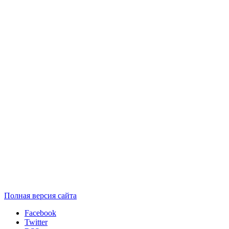
Полная версия сайта
Facebook
Twitter