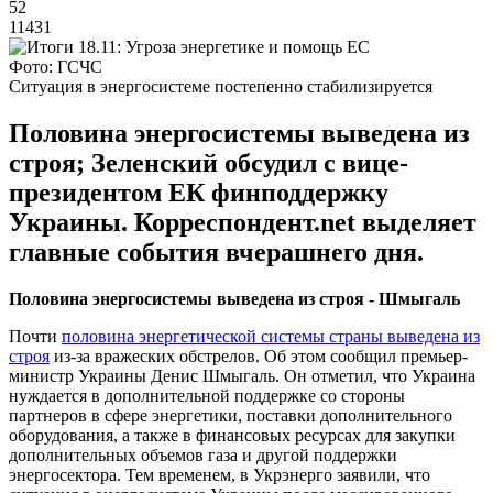
52
11431
Фото: ГСЧС
Ситуация в энергосистеме постепенно стабилизируется
Половина энергосистемы выведена из
строя; Зеленский обсудил с вице-
президентом ЕК финподдержку
Украины. Корреспондент.net выделяет
главные события вчерашнего дня.
Половина энергосистемы выведена из строя - Шмыгаль
Почти
половина энергетической системы страны выведена из
строя
из-за вражеских обстрелов. Об этом сообщил премьер-
министр Украины Денис Шмыгаль. Он отметил, что Украина
нуждается в дополнительной поддержке со стороны
партнеров в сфере энергетики, поставки дополнительного
оборудования, а также в финансовых ресурсах для закупки
дополнительных объемов газа и другой поддержки
энергосектора. Тем временем, в Укрэнерго заявили, что