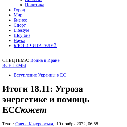
Политика
Город
Мир
Бизнес
Спорт
Lifestyle
Шоу-биз
Наука
БЛОГИ ЧИТАТЕЛЕЙ
СПЕЦТЕМА:
Война в Иране
ВСЕ ТЕМЫ
Вступление Украины в ЕС
Итоги 18.11: Угроза
энергетике и помощь
ЕС
Сюжет
Текст:
Олена Качуровська
, 19 ноября 2022, 06:58