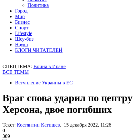
Политика
Город
Мир
Бизнес
Спорт
Lifestyle
Шоу-биз
Наука
БЛОГИ ЧИТАТЕЛЕЙ
СПЕЦТЕМА:
Война в Иране
ВСЕ ТЕМЫ
Вступление Украины в ЕС
Враг снова ударил по центру
Херсона, двое погибших
Текст:
Костянтин Катишев
, 15 декабря 2022, 11:26
0
389