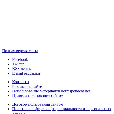
Полная версия сайта
Facebook
Twitter
RSS-ленты
E-mail рассылка
Контакты
Реклама на сайте
Использование материалов korrespondent.net
Правила пользования сайтом
Договор пользования сайтом
Политика в сфере конфиденциальности и персональных
данных