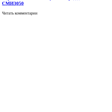
СМИ
3050
Читать комментарии