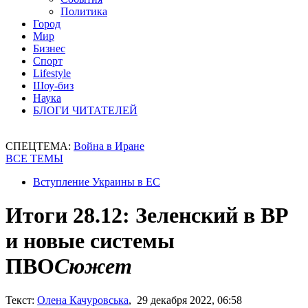
Политика
Город
Мир
Бизнес
Спорт
Lifestyle
Шоу-биз
Наука
БЛОГИ ЧИТАТЕЛЕЙ
СПЕЦТЕМА:
Война в Иране
ВСЕ ТЕМЫ
Вступление Украины в ЕС
Итоги 28.12: Зеленский в ВР
и новые системы
ПВО
Сюжет
Текст:
Олена Качуровська
, 29 декабря 2022, 06:58