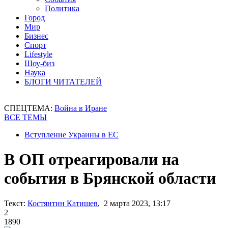
Политика
Город
Мир
Бизнес
Спорт
Lifestyle
Шоу-биз
Наука
БЛОГИ ЧИТАТЕЛЕЙ
СПЕЦТЕМА:
Война в Иране
ВСЕ ТЕМЫ
Вступление Украины в ЕС
В ОП отреагировали на
события в Брянской области
Текст:
Костянтин Катишев
, 2 марта 2023, 13:17
2
1890