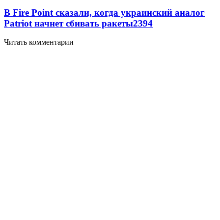
В Fire Point сказали, когда украинский аналог
Patriot начнет сбивать ракеты
2394
Читать комментарии