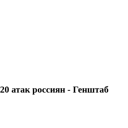
20 атак россиян - Генштаб