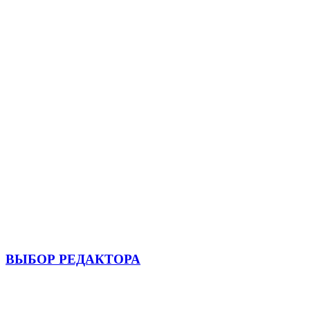
ВЫБОР РЕДАКТОРА