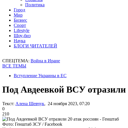
Политика
Город
Мир
Бизнес
Спорт
Lifestyle
Шоу-биз
Наука
БЛОГИ ЧИТАТЕЛЕЙ
СПЕЦТЕМА:
Война в Иране
ВСЕ ТЕМЫ
Вступление Украины в ЕС
Под Авдеевкой ВСУ отразили 
Текст:
Алена Шевчук
, 24 ноября 2023, 07:20
0
210
Фото: Генштаб ЗСУ / Facebook