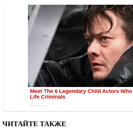
ЧИТАЙТЕ ТАКЖЕ