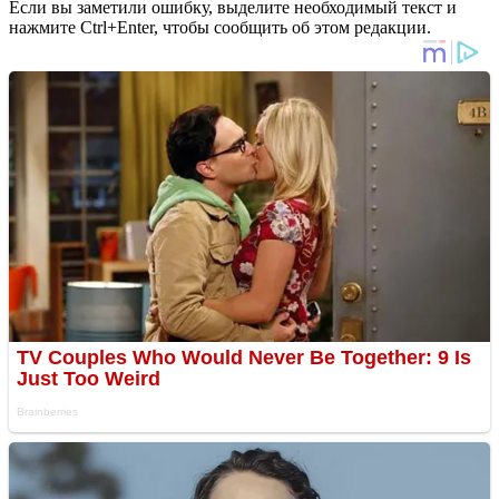
Если вы заметили ошибку, выделите необходимый текст и
нажмите Ctrl+Enter, чтобы сообщить об этом редакции.