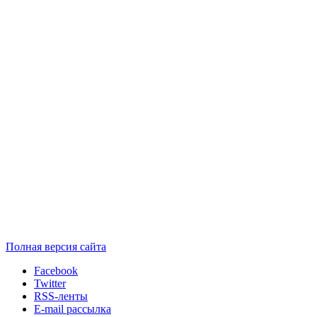
Полная версия сайта
Facebook
Twitter
RSS-ленты
E-mail рассылка