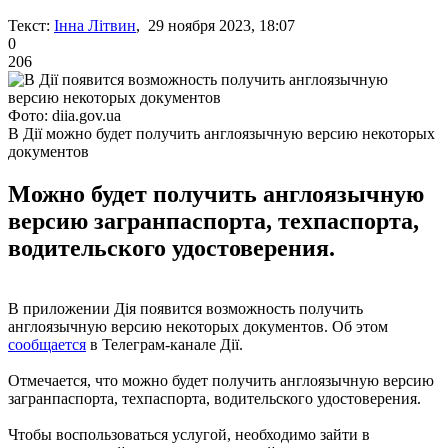
Текст:
Інна Літвин
, 29 ноября 2023, 18:07
0
206
Фото: diia.gov.ua
В Дії можно будет получить англоязычную версию некоторых
документов
Можно будет получить англоязычную
версию загранпаспорта, техпаспорта,
водительского удостоверения.
В приложении Дія появится возможность получить
англоязычную версию некоторых документов. Об этом
сообщается
в Телеграм-канале Дії.
Отмечается, что можно будет получить англоязычную версию
загранпаспорта, техпаспорта, водительского удостоверения.
Чтобы воспользоваться услугой, необходимо зайти в